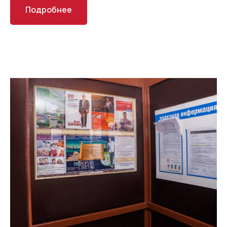
Подробнее