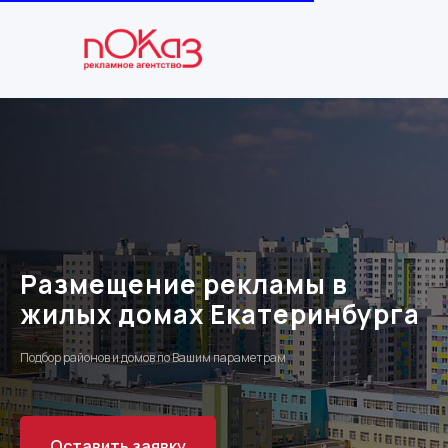
Размещение рекламы в
жилых домах Екатеринбурга
Подбор районов и домов по Вашим параметрам
Оставить заявку