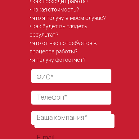
• как проходит работа?
• какая стоимость?
• что я получу в моем случае?
• как будет выглядеть
результат?
• что от нас потребуется в
процессе работы?
• я получу фотоотчет?