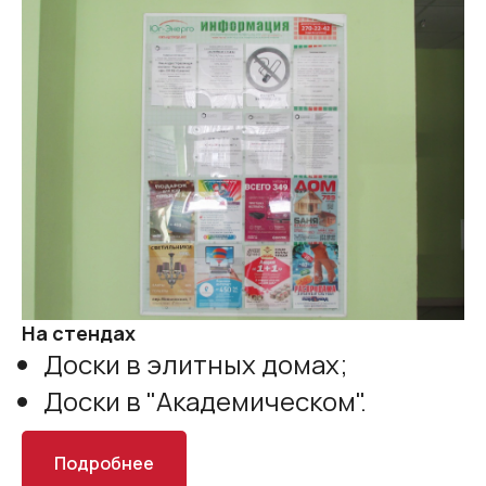
На стендах
Доски в элитных домах;
Доски в "Академическом".
Подробнее