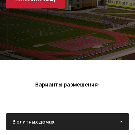
Варианты размещения: