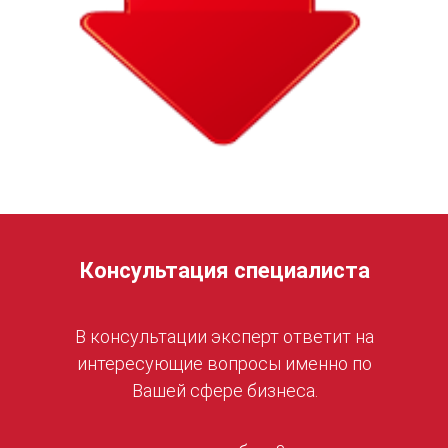
Консультация специалиста
В консультации эксперт ответит на
интересующие вопросы именно по
Вашей сфере бизнеса.