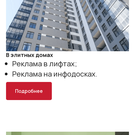
В элитных домах
Реклама в лифтах;
Реклама на инфодосках.
Подробнее