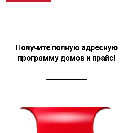
Получите полную адресную
программу домов и прайс!