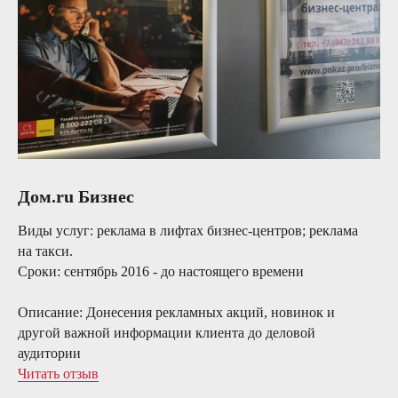
Дом.ru Бизнес
Виды услуг:
реклама в лифтах бизнес-центров; реклама
на такси.
Сроки:
сентябрь 2016 - до настоящего времени
Описание:
Донесения рекламных акций, новинок и
другой важной информации клиента до деловой
аудитории
Читать отзыв