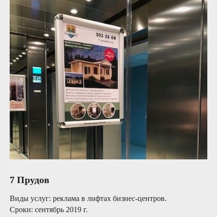
7 Прудов
Виды услуг:
реклама в лифтах бизнес-центров.
Сроки:
сентябрь 2019 г.