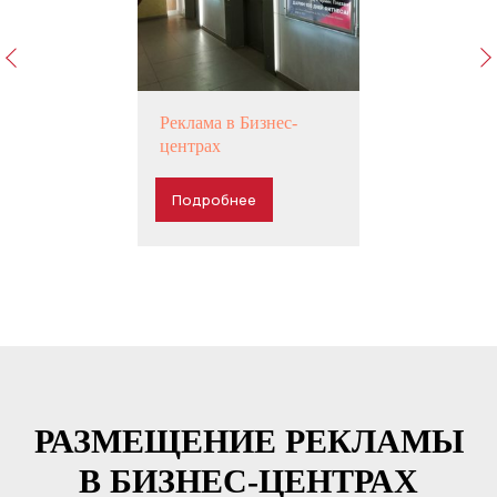
Реклама в Бизнес-
центрах
Подробнее
РАЗМЕЩЕНИЕ РЕКЛАМЫ
В БИЗНЕС-ЦЕНТРАХ