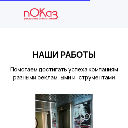
НАШИ РАБОТЫ
Помогаем достигать успеха компаниям
разными рекламными инструментами