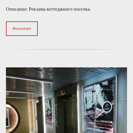
Описание:
Реклама коттеджного поселка.
Фотоотчет