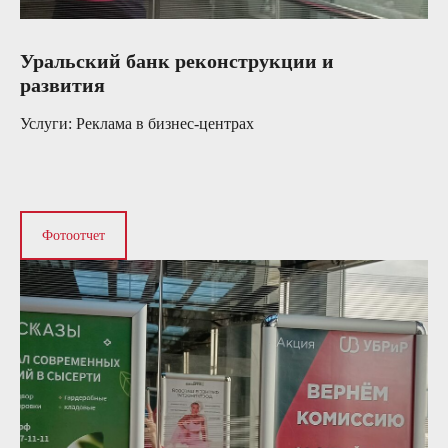
Уральский банк реконструкции и
развития
Услуги: Реклама в бизнес-центрах
Фотоотчет