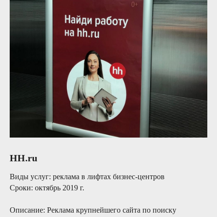
HH.ru
Виды услуг:
реклама в лифтах бизнес-центров
Сроки:
октябрь 2019 г.
Описание:
Реклама крупнейшего сайта по поиску