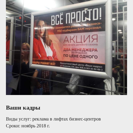
Ваши кадры
Виды услуг:
реклама в лифтах бизнес-центров
Сроки:
ноябрь 2018 г.