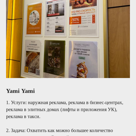
Yami
Yami
1. Услуги: наружная реклама, реклама в бизнес-центрах,
реклама в элитных домах (лифты и приложения УК),
реклама в такси.
2. Задача: Охватить как можно большее количество