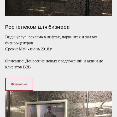
Ростелеком для бизнеса
Виды услуг:
реклама в лифтах, паркингах и холлах
бизнес-центров
Сроки:
Май - июнь 2018 г.
Описание:
Донесение новых предложений и акций до
клиентов B2B
Фотоотчет