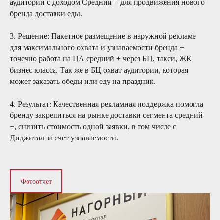
аудитории с доходом Средний + для продвижения нового
бренда доставки еды.
3. Решение: Пакетное размещение в наружной рекламе
для максимального охвата и узнаваемости бренда +
точечно работа на ЦА средний + через БЦ, такси, ЖК
бизнес класса. Так же в БЦ охват аудитории, которая
может заказать обеды или еду на праздник.
4. Результат: Качественная рекламная поддержка помогла
бренду закрепиться на рынке доставки сегмента средний
+, снизить стоимость одной заявки, в том числе с
Диджитал за счет узнаваемости.
Фотоотчет