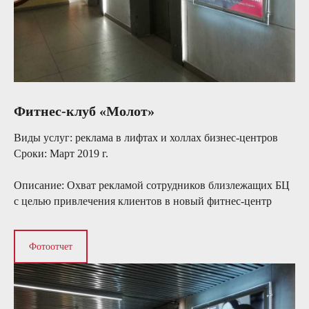
Фитнес-клуб «Молот»
Виды услуг:
реклама в лифтах и холлах бизнес-центров
Сроки:
Март 2019 г.
Описание:
Охват рекламой сотрудников близлежащих БЦ
с целью привлечения клиентов в новый фитнес-центр
Фотоотчет