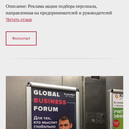
Описание:
Реклама акции подбора персонала,
направленная на предпринимателей и руководителей
Читать отзыв
Фотоотчет