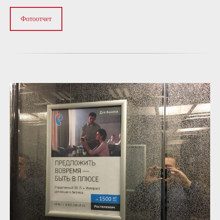
Фотоотчет