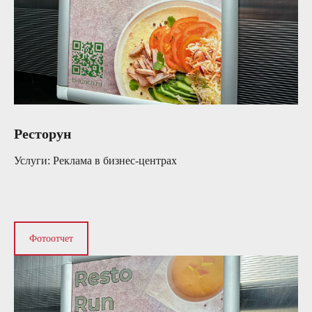
Ресторун
Услуги: Реклама в бизнес-центрах
Фотоотчет