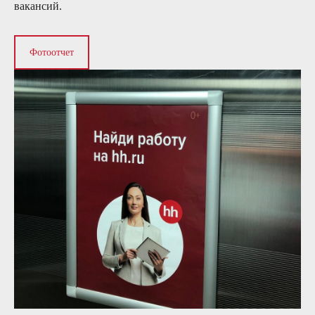
вакансий.
Фотоотчет