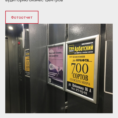
Фотоотчет