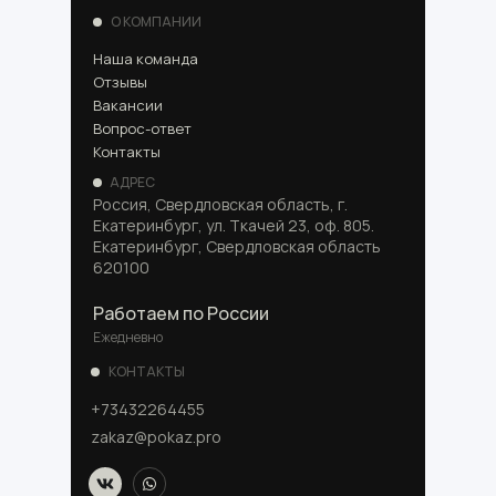
О КОМПАНИИ
Наша команда
Отзывы
Вакансии
Вопрос-ответ
Контакты
АДРЕС
Россия, Свердловская область, г.
Екатеринбург, ул. Ткачей 23, оф. 805.
Екатеринбург, Свердловская область
620100
Работаем по России
Ежедневно
КОНТАКТЫ
+73432264455
zakaz@pokaz.pro