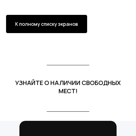
К полному списку экранов
УЗНАЙТЕ О НАЛИЧИИ СВОБОДНЫХ
МЕСТ!