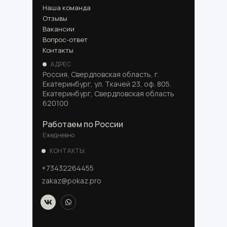
Наша команда
Отзывы
Вакансии
Вопрос-ответ
Контакты
АДРЕС
Россия, Свердловская область, г.
Екатеринбург, ул. Ткачей 23, оф. 805.
Екатеринбург, Свердловская область
620100
Работаем по России
Ежедневно
КОНТАКТЫ
+73432264455
zakaz@pokaz.pro