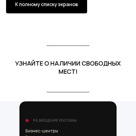
К полному списку экранов
УЗНАЙТЕ О НАЛИЧИИ СВОБОДНЫХ
МЕСТ!
РАЗМЕЩЕНИЕ РЕКЛАМЫ
Бизнес-центры