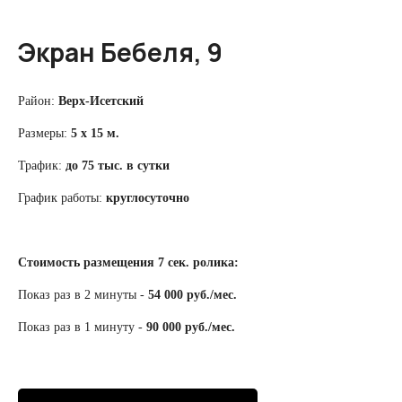
Экран Бебеля, 9
Район:
Верх-Исетский
Размеры:
5 х 15 м.
Трафик:
до 75 тыс. в сутки
График работы:
круглосуточно
Стоимость размещения
7 сек.
ролика:
Показ раз в 2 минуты -
54
000 руб./мес.
Показ раз в 1 минуту -
90 000 руб./мес.