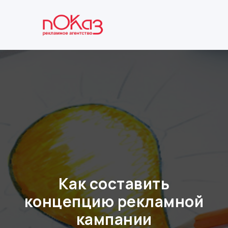
Как составить
концепцию рекламной
кампании