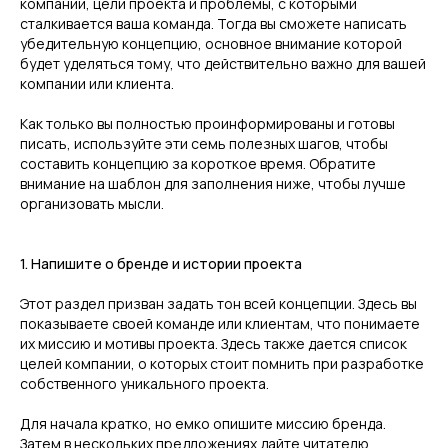
компании, цели проекта и проблемы, с которыми
сталкивается ваша команда. Тогда вы сможете написать
убедительную концепцию, основное внимание которой
будет уделяться тому, что действительно важно для вашей
компании или клиента.
Как только вы полностью проинформированы и готовы
писать, используйте эти семь полезных шагов, чтобы
составить концепцию за короткое время. Обратите
внимание на шаблон для заполнения ниже, чтобы лучше
организовать мысли.
1. Напишите о бренде и истории проекта
Этот раздел призван задать тон всей концепции. Здесь вы
показываете своей команде или клиентам, что понимаете
их миссию и мотивы проекта. Здесь также дается список
целей компании, о которых стоит помнить при разработке
собственного уникального проекта.
Для начала кратко, но емко опишите миссию бренда.
Затем в нескольких предложениях дайте читателю