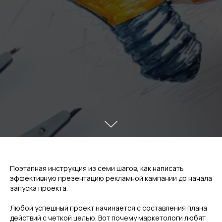
Поэтапная инструк
ция из семи шагов, как написать
эффективную презентацию рекламной кампании до начала
запуска проекта.
Любой успешный проект начинается с составления плана
действий с четкой целью. Вот почему маркетологи любят