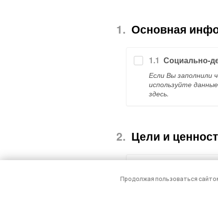
Продолжая пользоваться сайто