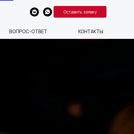
Оставить заявку
ВОПРОС-ОТВЕТ
КОНТАКТЫ