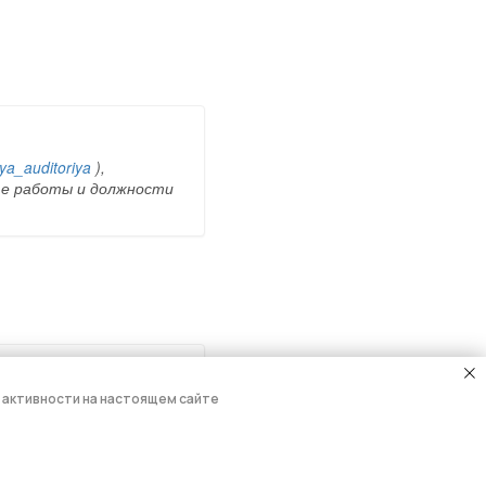
 активности на настоящем сайте