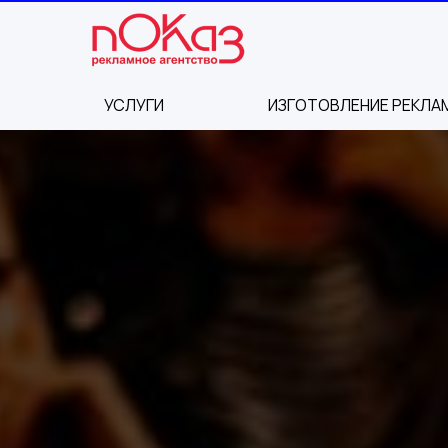
УСЛУГИ
ИЗГОТОВЛЕНИЕ РЕКЛА