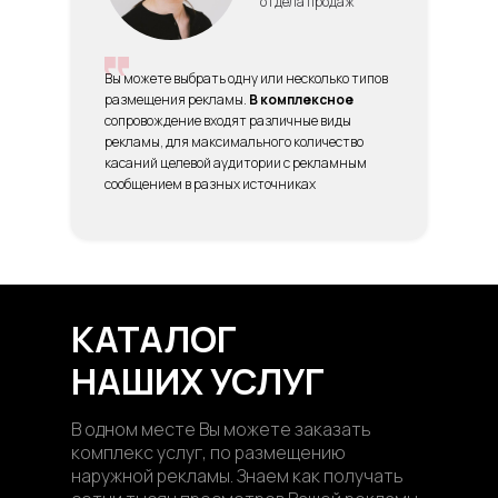
отдела продаж
Вы можете выбрать одну или несколько типов
размещения рекламы.
В комплексное
сопровождение входят различные виды
рекламы, для максимального количество
касаний целевой аудитории с рекламным
сообщением в разных источниках
КАТАЛОГ
НАШИХ УСЛУГ
В одном месте Вы можете заказать
комплекс услуг, по размещению
наружной рекламы. Знаем как получать