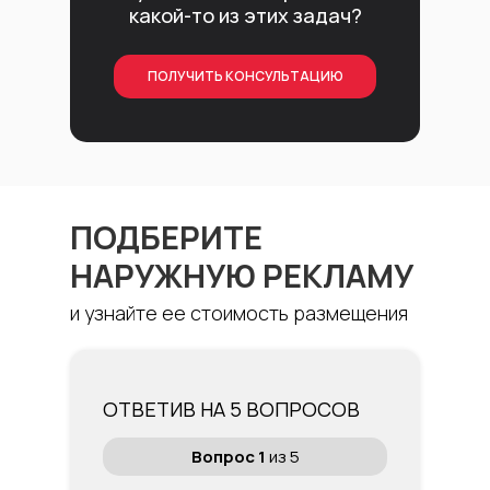
какой-то из этих задач?
ПОЛУЧИТЬ КОНСУЛЬТАЦИЮ
ПОДБЕРИТЕ
НАРУЖНУЮ РЕКЛАМУ
и узнайте ее стоимость размещения
ОТВЕТИВ НА 5 ВОПРОСОВ
Вопрос 1
из 5