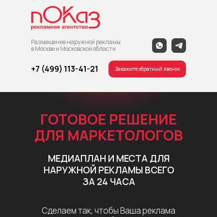
Размещение наружной рекламы
в Москве и Московской области
+7 (499) 113-41-21
Закажите обратный звонок
ГОТОВОЕ РЕШЕНИЕ
ДЛЯ МАРКЕТОЛОГОВ
МЕДИАПЛАН И МЕСТА ДЛЯ
НАРУЖНОЙ РЕКЛАМЫ ВСЕГО
ЗА 24 ЧАСА
Сделаем так, чтобы Ваша реклама