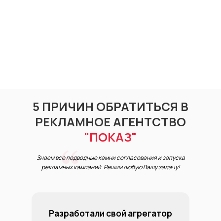
5 ПРИЧИН ОБРАТИТЬСЯ В
РЕКЛАМНОЕ АГЕНТСТВО
"ПОКАЗ"
Знаем все подводные камни согласования и запуска
рекламных кампаний. Решим любую Вашу задачу!
Разработали свой агрегатор