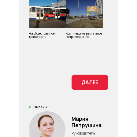
На общественном
Комплексное рекламное
транспорте
сопровождение
ДАЛЕЕ
Онлайн
Мария
Петрушина
Руководитель