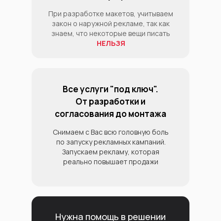
При разработке макетов, учитываем
закон о наружной рекламе, так как
знаем, что некоторые вещи писать
НЕЛЬЗЯ
Все услуги "под ключ".
От разработки и
согласования до монтажа
Снимаем с Вас всю головную боль
по запуску рекламных кампаний.
Запускаем рекламу, которая
реально повышает продажи
Нужна помощь в решении