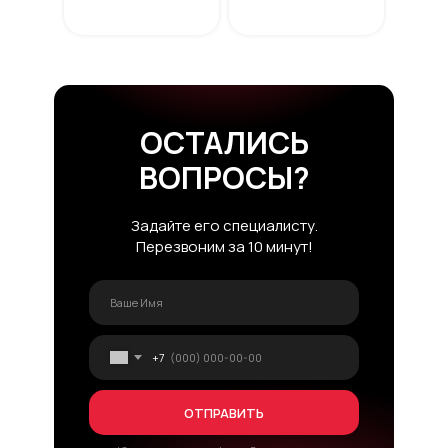
ОСТАЛИСЬ
ВОПРОСЫ?
Задайте его специалисту.
Перезвоним за 10 минут!
+7
ОТПРАВИТЬ