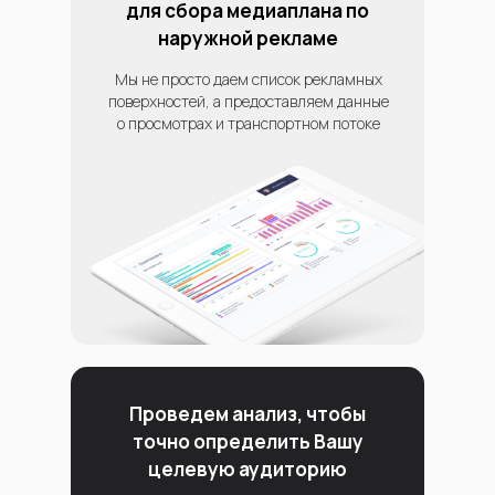
для сбора медиаплана по
наружной рекламе
Мы не просто даем список рекламных
поверхностей, а предоставляем данные
о просмотрах и транспортном потоке
Проведем анализ, чтобы
точно определить Вашу
целевую аудиторию