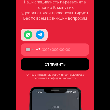
Наши специалисты перезвонят в
течение 10 минут и с
удовольствием проконсультируют
Вас по всем возникшим вопросам
+7
ОТПРАВИТЬ
*Отправляя данную форму Вы соглашаетесь с
политикой конфиденциальности