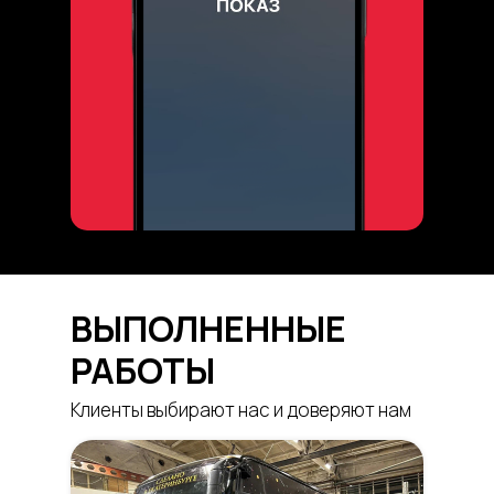
ВЫПОЛНЕННЫЕ
РАБОТЫ
Клиенты выбирают нас и доверяют нам