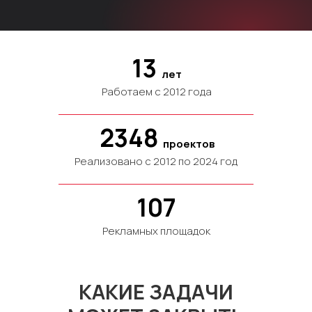
13
лет
Работаем с 2012 года
2348
проектов
Реализовано с 2012 по 2024 год
107
Рекламных площадок
КАКИЕ ЗАДАЧИ