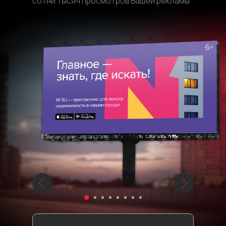
сотни тысяч просмотров Вашей рекламы